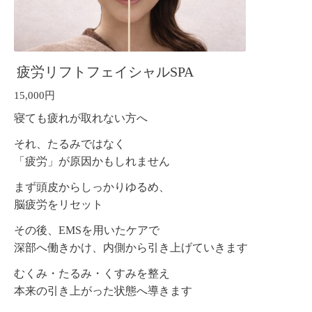
疲労リフトフェイシャルSPA
15,000円
寝ても疲れが取れない方へ
それ、たるみではなく
「疲労」が原因かもしれません
まず頭皮からしっかりゆるめ、
脳疲労をリセット
その後、EMSを用いたケアで
深部へ働きかけ、内側から引き上げていきます
むくみ・たるみ・くすみを整え
本来の引き上がった状態へ導きます