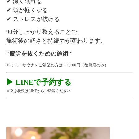
✔ 深く眠れる
✔ 頭が軽くなる
✔ ストレスが抜ける
90分しっかり整えることで、
施術後の軽さと持続力が変わります。
“疲労を抜くための施術”
※ミストサウナをご希望の方は＋1,100円（徳島店のみ）
▶ LINEで予約する
※空き状況はLINEからご確認ください