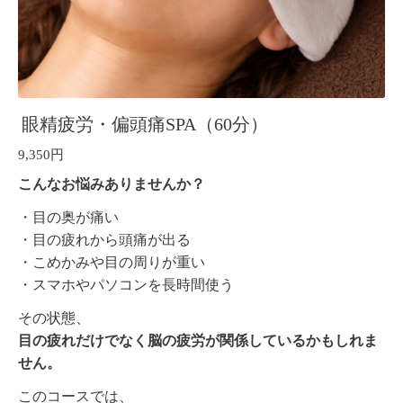
眼精疲労・偏頭痛SPA（60分）
9,350円
こんなお悩みありませんか？
・目の奥が痛い
・目の疲れから頭痛が出る
・こめかみや目の周りが重い
・スマホやパソコンを長時間使う
その状態、
目の疲れだけでなく脳の疲労が関係しているかもしれま
せん。
このコースでは、