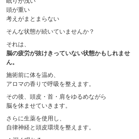
眠りが浅い
頭が重い
考えがまとまらない
そんな状態が続いていませんか？
それは、
脳の疲労が抜けきっていない状態かもしれませ
ん。
施術前に体を温め、
アロマの香りで呼吸を整えます。
その後、頭皮・首・肩をゆるめながら
脳を休ませていきます。
さらに生薬を使用し、
自律神経と頭皮環境を整えます。