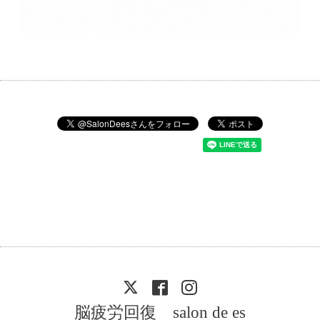
脳疲労回復 salon de es