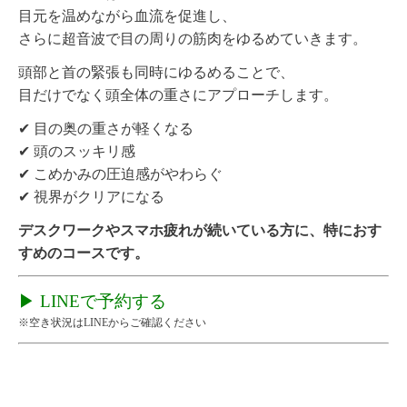
目元を温めながら血流を促進し、
さらに超音波で目の周りの筋肉をゆるめていきます。
頭部と首の緊張も同時にゆるめることで、
目だけでなく頭全体の重さにアプローチします。
✔ 目の奥の重さが軽くなる
✔ 頭のスッキリ感
✔ こめかみの圧迫感がやわらぐ
✔ 視界がクリアになる
デスクワークやスマホ疲れが続いている方に、特におす
すめのコースです。
▶ LINEで予約する
※空き状況はLINEからご確認ください