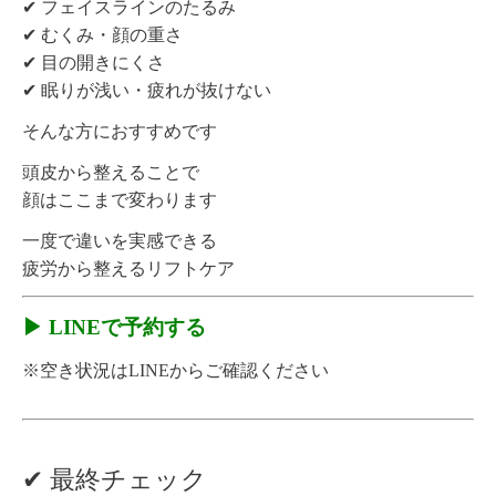
✔ フェイスラインのたるみ
✔ むくみ・顔の重さ
✔ 目の開きにくさ
✔ 眠りが浅い・疲れが抜けない
そんな方におすすめです
頭皮から整えることで
顔はここまで変わります
一度で違いを実感できる
疲労から整えるリフトケア
▶ LINEで予約する
※空き状況はLINEからご確認ください
✔ 最終チェック