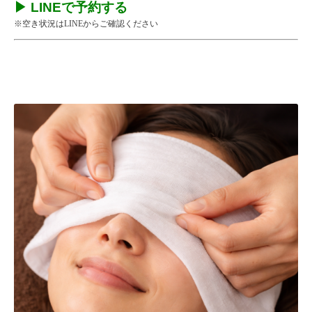
▶ LINEで予約する
※空き状況はLINEからご確認ください