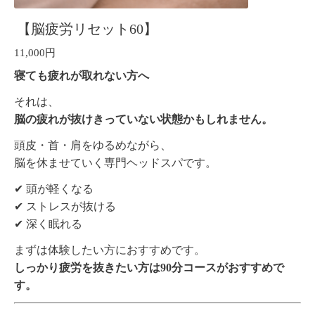
【脳疲労リセット60】
11,000円
寝ても疲れが取れない方へ
それは、
脳の疲れが抜けきっていない状態かもしれません。
頭皮・首・肩をゆるめながら、
脳を休ませていく専門ヘッドスパです。
✔ 頭が軽くなる
✔ ストレスが抜ける
✔ 深く眠れる
まずは体験したい方におすすめです。
しっかり疲労を抜きたい方は90分コースがおすすめで
す。