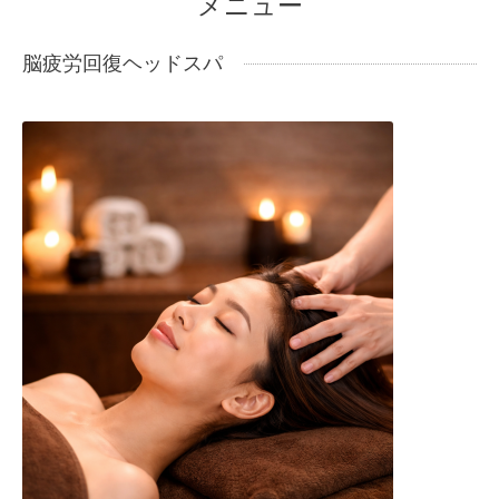
メニュー
脳疲労回復ヘッドスパ